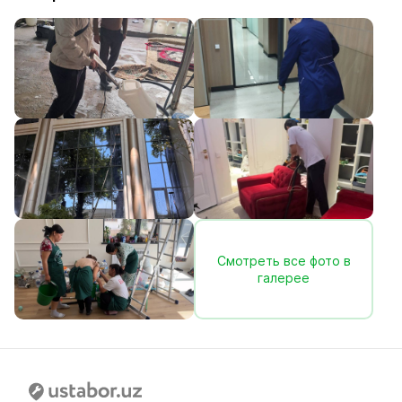
Смотреть все фото в
галерее