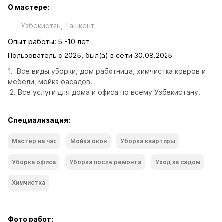
О мастере:
Узбекистан, Ташкент
Опыт работы: 5 -10 лет
Пользователь с 2025, был(а) в сети 30.08.2025
1.  Все виды уборки, дом работница, химчистка ковров и 
мебели, мойка фасадов. 

 2. Все услуги для дома и офиса по всему Узбекистану.
Специализация:
Мастер на час
Мойка окон
Уборка квартиры
Уборка офиса
Уборка после ремонта
Уход за садом
Химчистка
Фото работ: