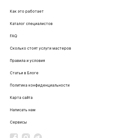
Как это работает
Каталог специалистов
FAQ
Сколько стоят услуги мастеров
Правила и условия
Статьи в Блоге
Политика конфиденциальности
Карта сайта
Написать нам
Сервисы