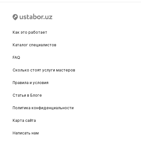
Как это работает
Каталог специалистов
FAQ
Сколько стоят услуги мастеров
Правила и условия
Статьи в Блоге
Политика конфиденциальности
Карта сайта
Написать нам