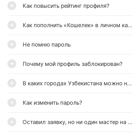
Как повысить рейтинг профиля?
Как пополнить «Кошелек» в личном кабинете?
Не помню пароль
Почему мой профиль заблокирован?
В каких городах Узбекистана можно найти мастеров?
Как изменить пароль?
Оставил заявку, но ни один мастер на нее так и не откликнулся