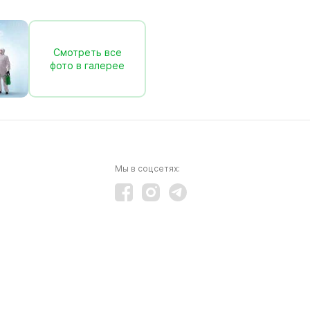
Смотреть все
фото в галерее
Мы в соцсетях: