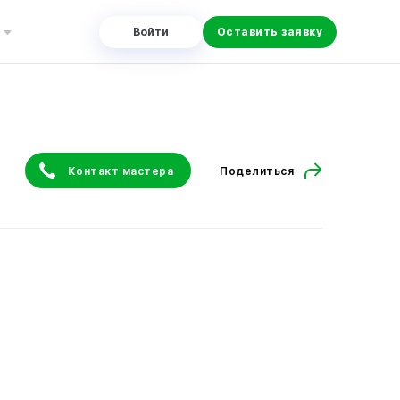
Войти
Оставить заявку
Контакт мастера
Поделиться