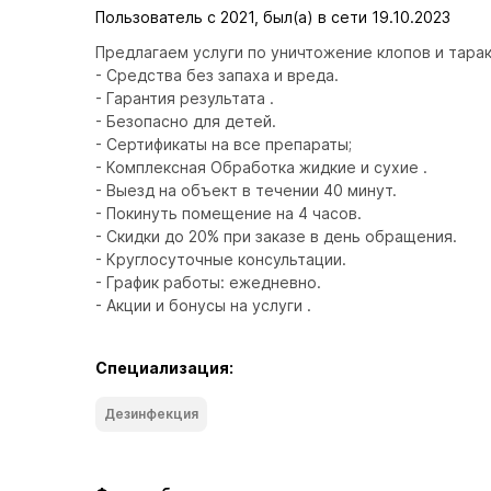
Пользователь с 2021, был(а) в сети 19.10.2023
Предлагаем услуги по уничтожение клопов и тарак
- Средства без запахa и вреда. 
- Гарантия результата . 
- Безопасно для детей. 
- Сертификаты на все препараты; 
- Комплексная Обработка жидкие и сухие . 
- Выезд на объект в течении 40 минут. 
- Покинуть помещение на 4 часов. 
- Скидки до 20% при заказе в день обращения. 
- Круглосуточные консультации. 
- График работы: ежедневно. 
- Акции и бонусы на услуги .
Специализация:
Дезинфекция