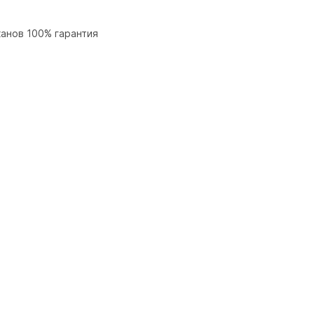
анов 100% гарантия 