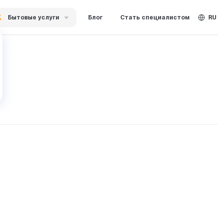
Бытовые услуги
Блог
Стать специалистом
RU