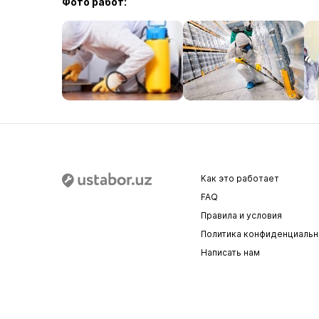
Фото работ:
Как это работает
FAQ
Правила и условия
Политика конфиденциальн
Написать нам