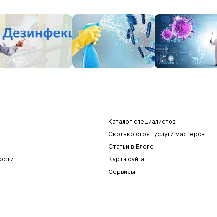
Каталог специалистов
Сколько стоят услуги мастеров
Статьи в Блоге
ости
Карта сайта
Сервисы