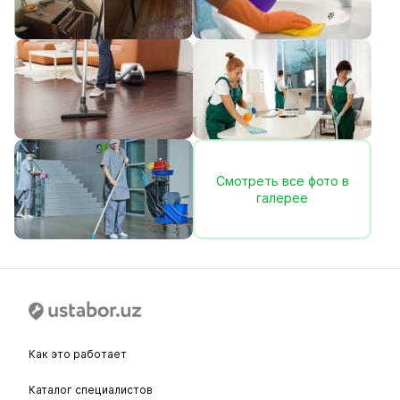
Смотреть все фото в
галерее
Как это работает
Каталог специалистов