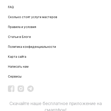
FAQ
Сколько стоят услуги мастеров
Правила и условия
Статьи в Блоге
Политика конфиденциальности
Карта сайта
Написать нам
Сервисы
Скачайте наше бесплатное приложение на
смартфон!