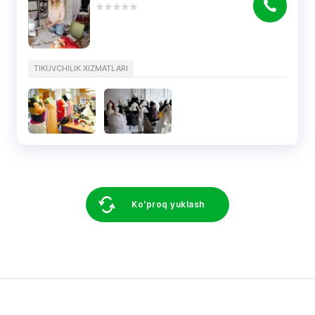
TIKUVCHILIK XIZMATLARI
Ko'proq yuklash