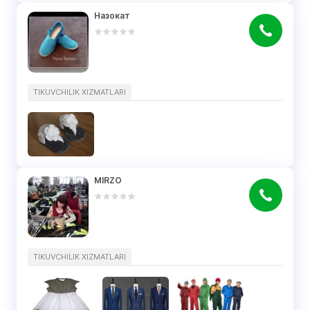
Назокат
TIKUVCHILIK XIZMATLARI
MIRZO
TIKUVCHILIK XIZMATLARI