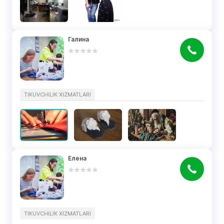
Галина
TIKUVCHILIK XIZMATLARI
Елена
TIKUVCHILIK XIZMATLARI